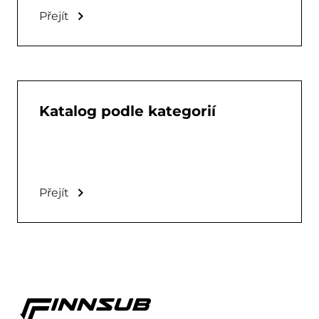
Přejít
Katalog podle kategorií
Přejít