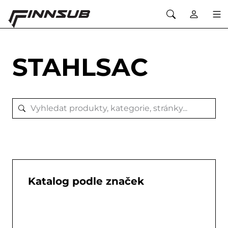
STAHLSAC
Katalog podle značek