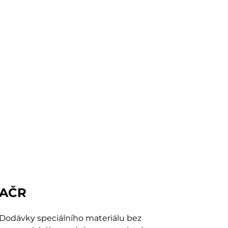
AČR
Dodávky speciálního materiálu bez