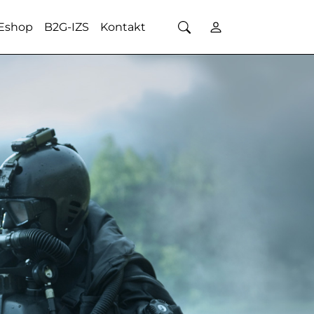
Eshop
B2G-IZS
Kontakt