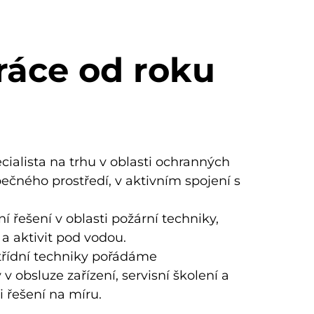
ráce od roku
ecialista na trhu v oblasti ochranných
ného prostředí, v aktivním spojení s
řešení v oblasti požární techniky,
a aktivit pod vodou.
třídní techniky pořádáme
v obsluze zařízení, servisní školení a
i řešení na míru.