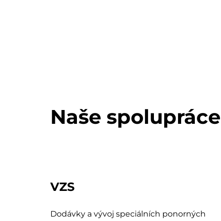
Naše spolupráce
VZS
Dodávky a vývoj speciálních ponorných