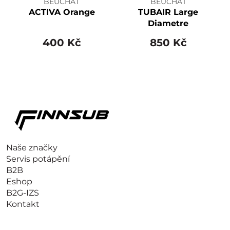
BEUCHAT
BEUCHAT
ACTIVA Orange
TUBAIR Large
Diametre
400 Kč
850 Kč
Naše značky
Servis potápění
B2B
Eshop
B2G-IZS
Kontakt