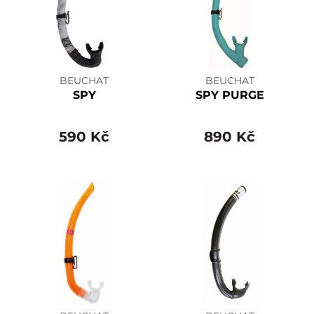
BEUCHAT
BEUCHAT
SPY
SPY PURGE
590 Kč
890 Kč