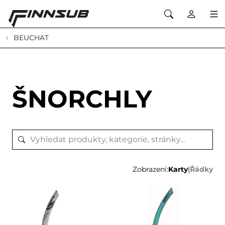
BEUCHAT
ŠNORCHLY
Zobrazení:
Karty
|
Řádky