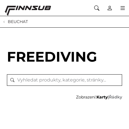
BEUCHAT
FREEDIVING
Zobrazení:
Karty
|
Řádky