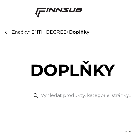
Značky
ENTH DEGREE
Doplňky
DOPLŇKY