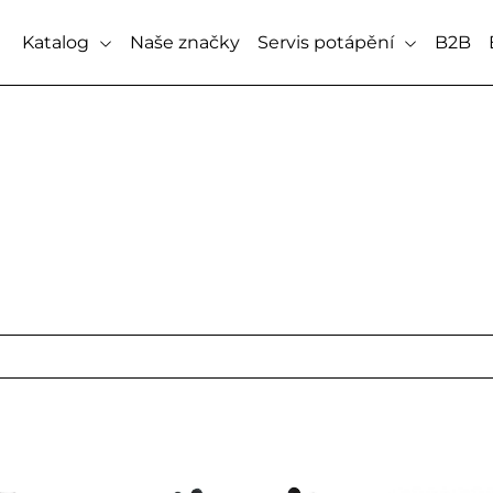
Katalog
Naše značky
Servis potápění
B2B