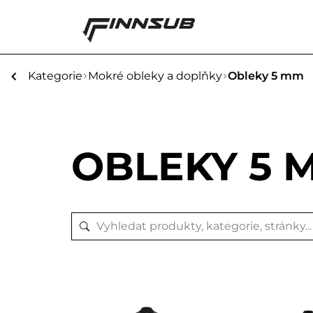
Kategorie
Mokré obleky a doplňky
Obleky 5 mm
OBLEKY 5 