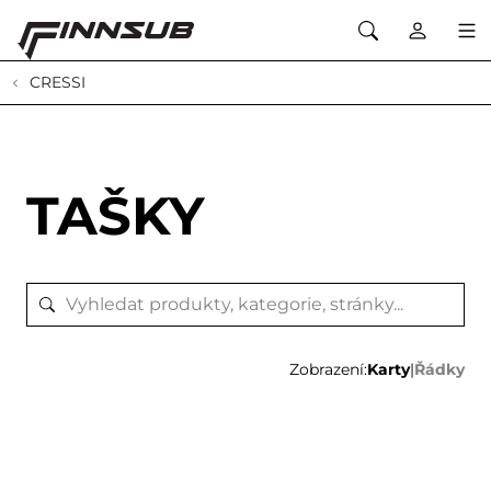
CRESSI
TAŠKY
Zobrazení:
Karty
|
Řádky