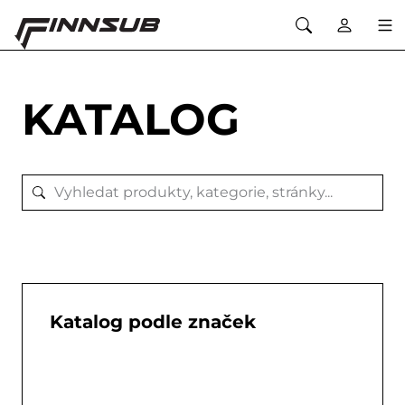
KATALOG
Katalog podle značek