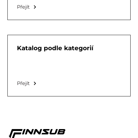
Přejít
Katalog podle kategorií
Přejít