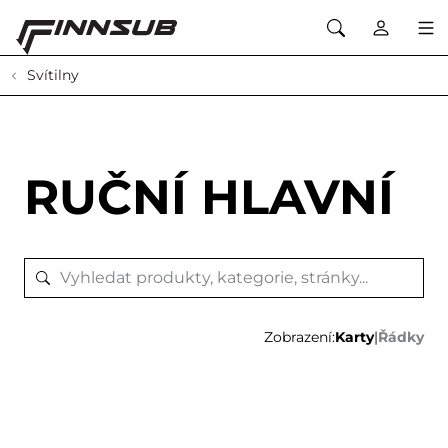
Svítilny
RUČNÍ HLAVNÍ
Zobrazení:
Karty
|
Řádky