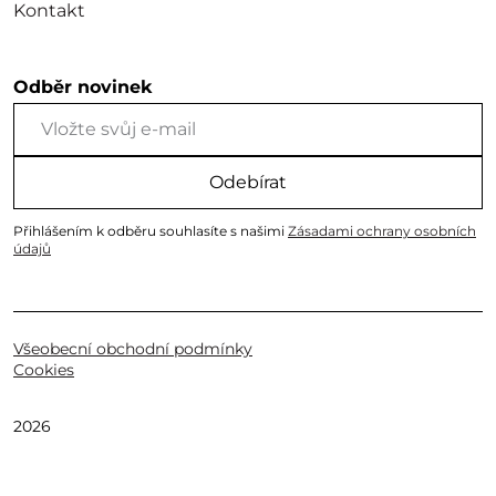
Kontakt
Odběr novinek
Odebírat
Přihlášením k odběru souhlasíte s našimi
Zásadami ochrany osobních
údajů
Všeobecní obchodní podmínky
Cookies
2026