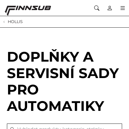
HOLLIS
DOPLŇKY A
SERVISNÍ SADY
PRO
AUTOMATIKY