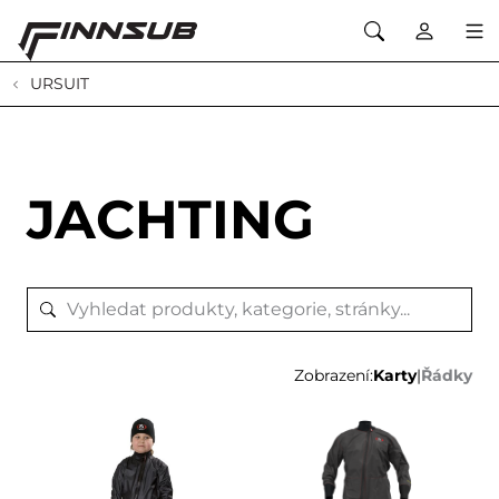
URSUIT
JACHTING
Zobrazení:
Karty
|
Řádky