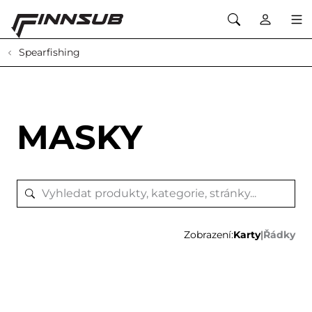
Spearfishing
MASKY
Zobrazení:
Karty
|
Řádky