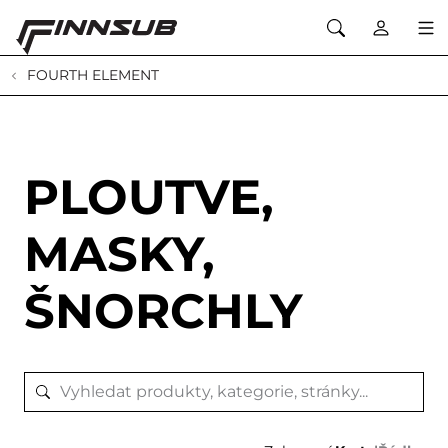
FOURTH ELEMENT
PLOUTVE,
MASKY,
ŠNORCHLY