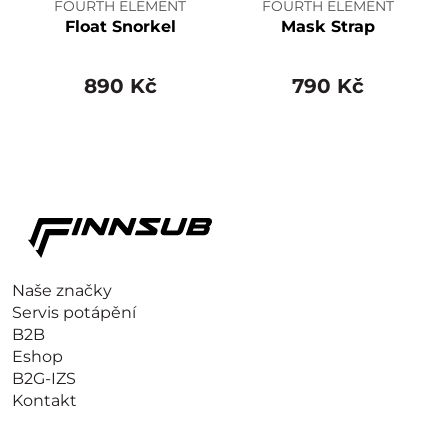
FOURTH ELEMENT
FOURTH ELEMENT
Float Snorkel
Mask Strap
890 Kč
790 Kč
Naše značky
Servis potápění
B2B
Eshop
B2G-IZS
Kontakt