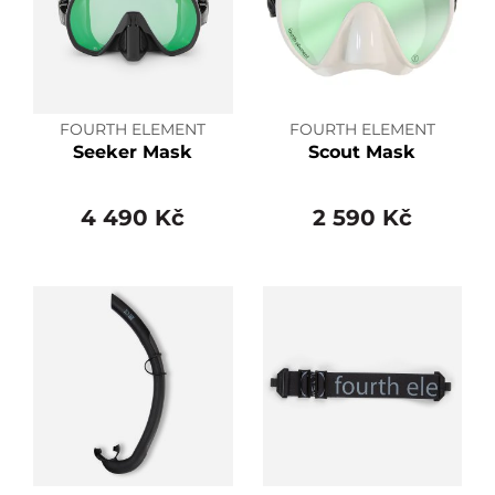
FOURTH ELEMENT
FOURTH ELEMENT
Seeker Mask
Scout Mask
4 490 Kč
2 590 Kč