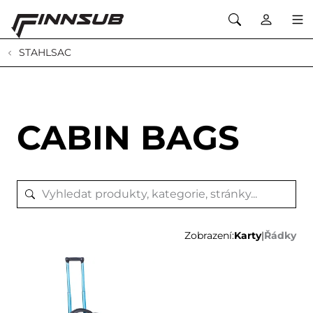
STAHLSAC
CABIN BAGS
Zobrazení:
Karty
|
Řádky