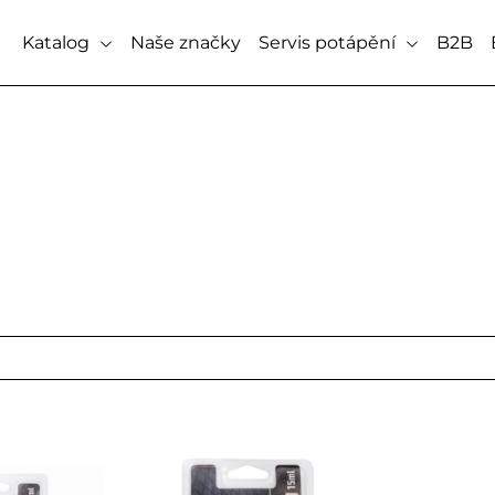
Katalog
Naše značky
Servis potápění
B2B