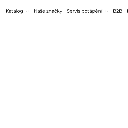
Katalog
Naše značky
Servis potápění
B2B