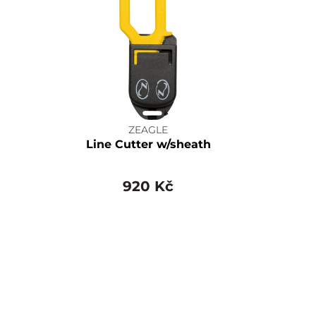
ZEAGLE
Line Cutter w/sheath
920 Kč