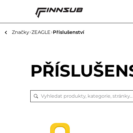
Značky
ZEAGLE
Příslušenství
PŘÍSLUŠEN