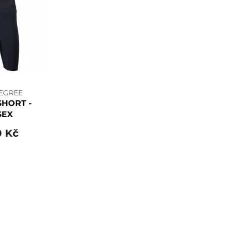
EGREE
SHORT -
SEX
0 Kč