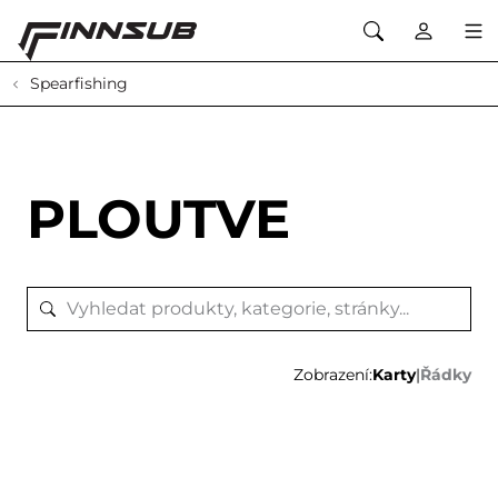
Spearfishing
PLOUTVE
Zobrazení:
Karty
|
Řádky