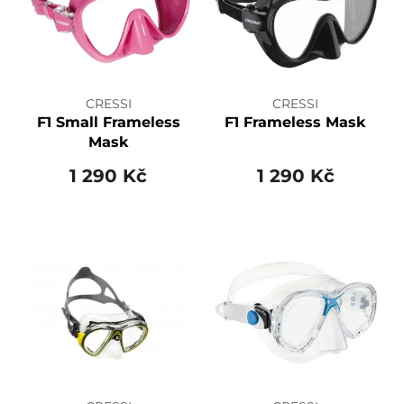
CRESSI
CRESSI
F1 Small Frameless
F1 Frameless Mask
Mask
1 290 Kč
1 290 Kč