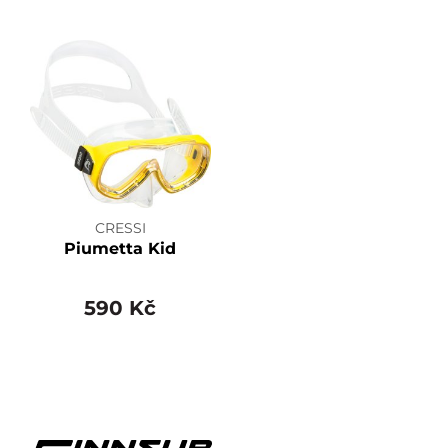
CRESSI
Piumetta Kid
590 Kč