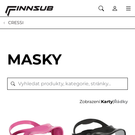
CRESSI
MASKY
Zobrazení:
Karty
|
Řádky