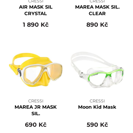
CRESSI
CRESSI
AIR MASK SIL
MAREA MASK SIL.
CRYSTAL
CLEAR
1 890 Kč
890 Kč
CRESSI
CRESSI
MAREA JR MASK
Moon Kid Mask
SIL.
690 Kč
590 Kč