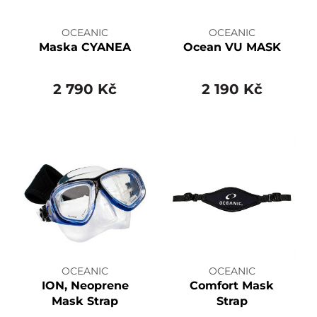
OCEANIC
OCEANIC
Maska CYANEA
Ocean VU MASK
2 790 Kč
2 190 Kč
OCEANIC
OCEANIC
ION, Neoprene
Comfort Mask
Mask Strap
Strap