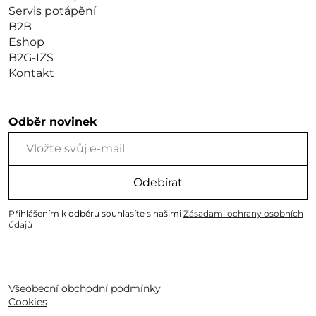
Servis potápění
B2B
Eshop
B2G-IZS
Kontakt
Odběr novinek
Odebírat
Přihlášením k odběru souhlasíte s našimi
Zásadami ochrany osobních
údajů
Všeobecní obchodní podmínky
Cookies