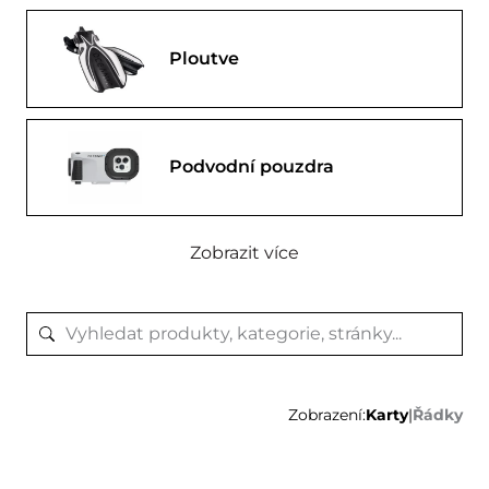
Ploutve
Podvodní pouzdra
Zobrazit více
Zobrazení:
Karty
|
Řádky