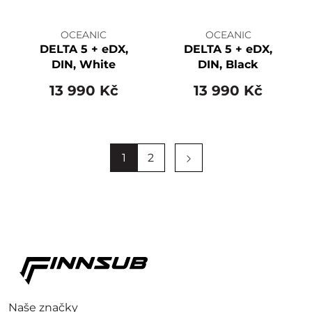
OCEANIC
OCEANIC
DELTA 5 + eDX,
DELTA 5 + eDX,
DIN, White
DIN, Black
13 990 Kč
13 990 Kč
1
2
Naše značky