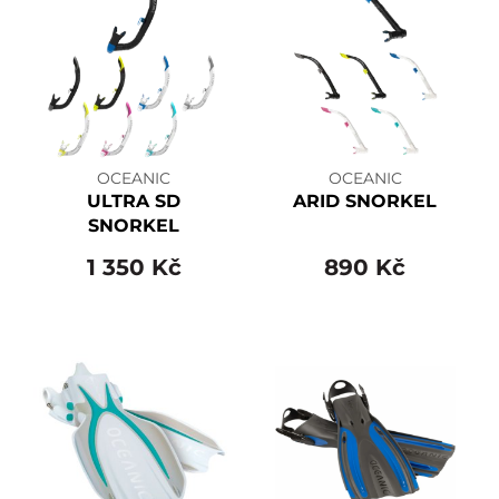
OCEANIC
OCEANIC
ULTRA SD
ARID SNORKEL
SNORKEL
1 350 Kč
890 Kč