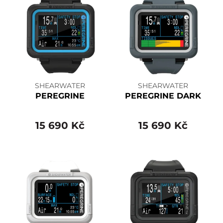
SHEARWATER
SHEARWATER
PEREGRINE
PEREGRINE DARK
15 690 Kč
15 690 Kč