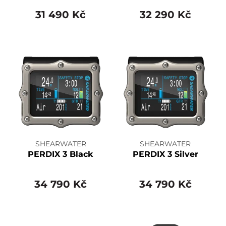
31 490 Kč
32 290 Kč
SHEARWATER
SHEARWATER
PERDIX 3 Black
PERDIX 3 Silver
34 790 Kč
34 790 Kč