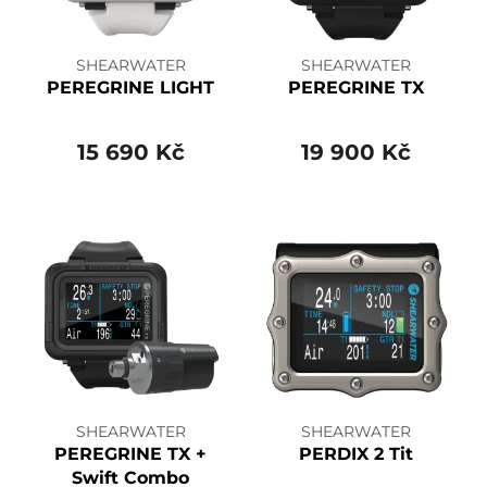
SHEARWATER
SHEARWATER
PEREGRINE LIGHT
PEREGRINE TX
15 690 Kč
19 900 Kč
SHEARWATER
SHEARWATER
PEREGRINE TX +
PERDIX 2 Tit
Swift Combo