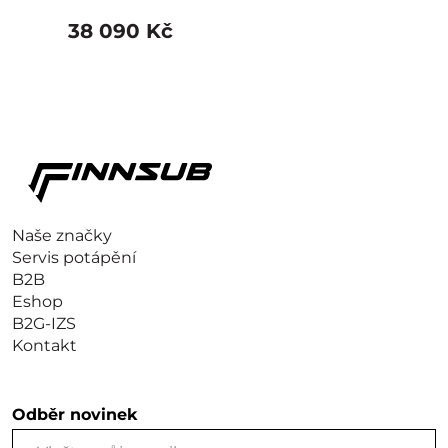
38 090 Kč
Naše značky
Servis potápění
B2B
Eshop
B2G-IZS
Kontakt
Odběr novinek