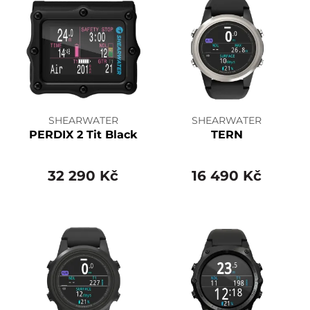
SHEARWATER
SHEARWATER
PERDIX 2 Tit Black
TERN
32 290 Kč
16 490 Kč