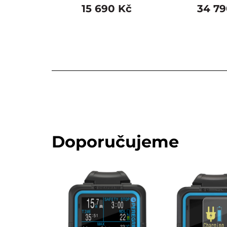
15 690 Kč
34 79
Doporučujeme