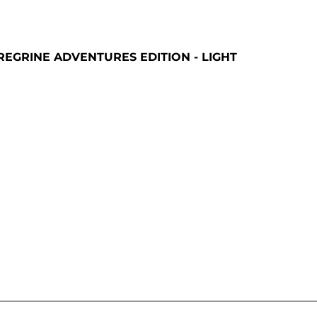
EGRINE ADVENTURES EDITION - LIGHT