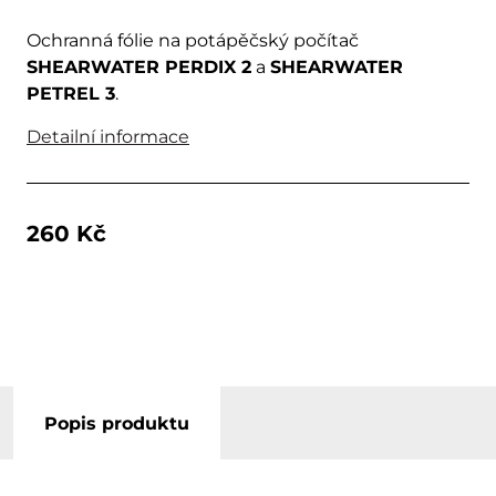
Ochranná fólie na potápěčský počítač
SHEARWATER PERDIX 2
a
SHEARWATER
PETREL 3
.
Detailní informace
260 Kč
Popis produktu