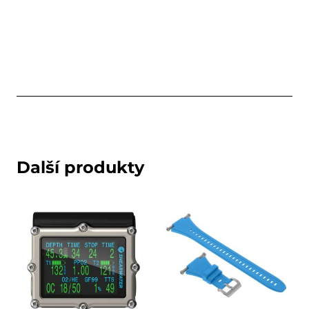
Další produkty