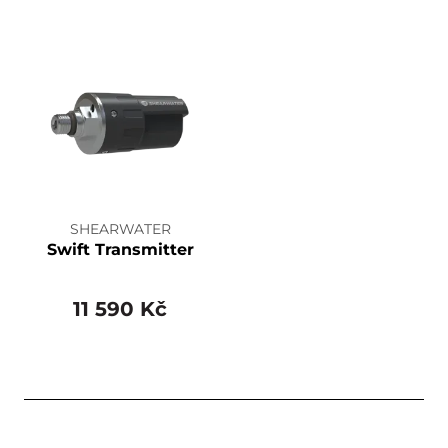
SHEARWATER
Swift Transmitter
11 590 Kč