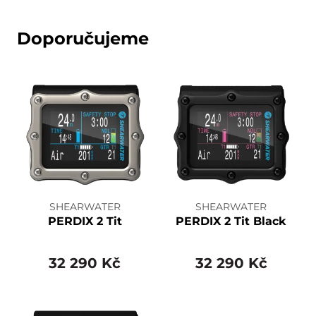
Doporučujeme
SHEARWATER
SHEARWATER
PERDIX 2 Tit
PERDIX 2 Tit Black
32 290 Kč
32 290 Kč