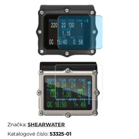
Značka:
SHEARWATER
Katalogové číslo:
53325-01