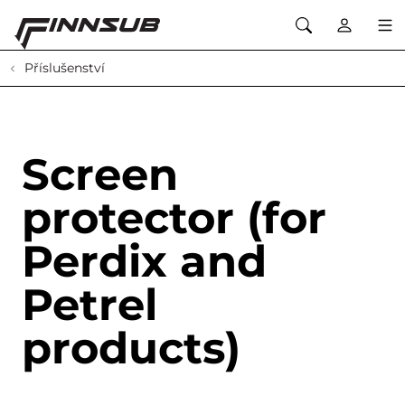
Příslušenství
Screen
protector (for
Perdix and
Petrel
products)