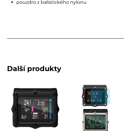
pouzdro z balistického nylonu
Další produkty