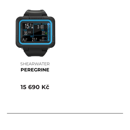
SHEARWATER
PEREGRINE
15 690 Kč