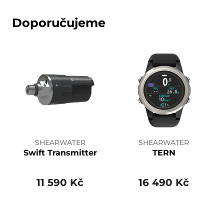
Doporučujeme
SHEARWATER
SHEARWATER
Swift Transmitter
TERN
11 590 Kč
16 490 Kč