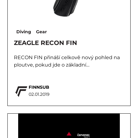
Diving
Gear
ZEAGLE RECON FIN
RECON FIN přináší celkově nový pohled na
ploutve, pokud jde o základní…
FINNSUB
02.01.2019