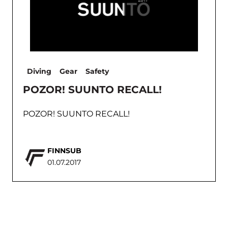
Diving
Gear
Safety
POZOR! SUUNTO RECALL!
POZOR! SUUNTO RECALL!
FINNSUB
01.07.2017