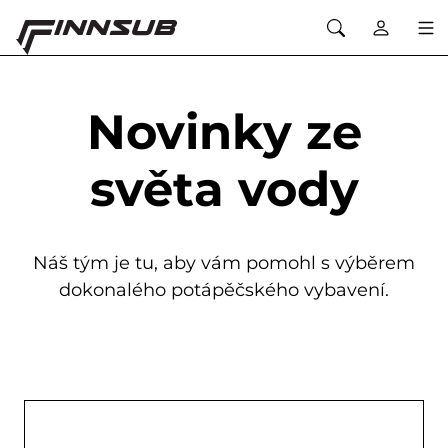
Novinky ze
světa vody
Náš tým je tu, aby vám pomohl s výběrem
dokonalého potápěčského vybavení.