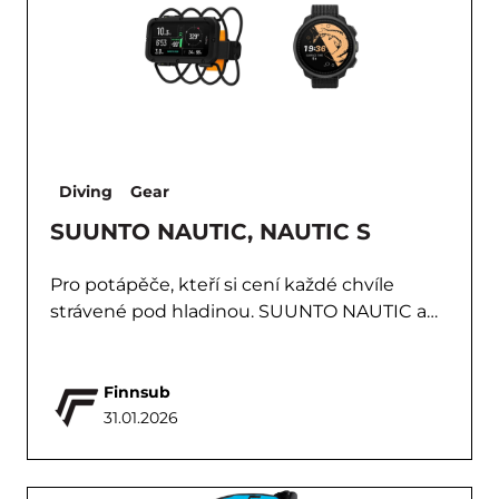
Diving
Gear
SUUNTO NAUTIC, NAUTIC S
Pro potápěče, kteří si cení každé chvíle
strávené pod hladinou. SUUNTO NAUTIC a…
Finnsub
31.01.2026