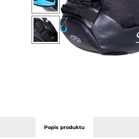
Popis produktu