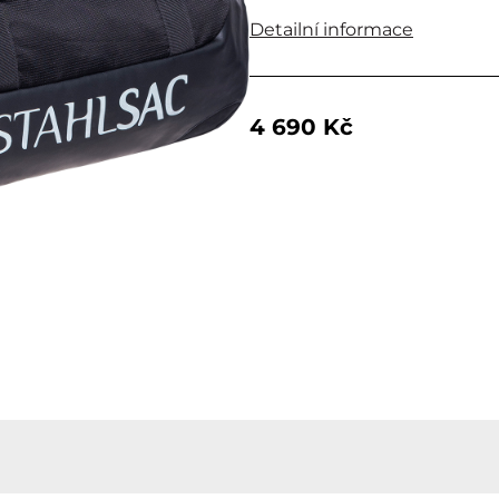
Detailní informace
4 690 Kč