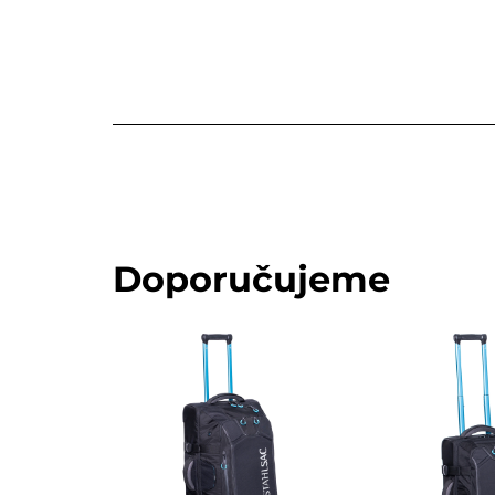
Doporučujeme