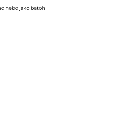
no nebo jako batoh