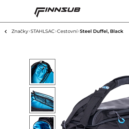
Značky
STAHLSAC
Cestovní
Steel Duffel, Black