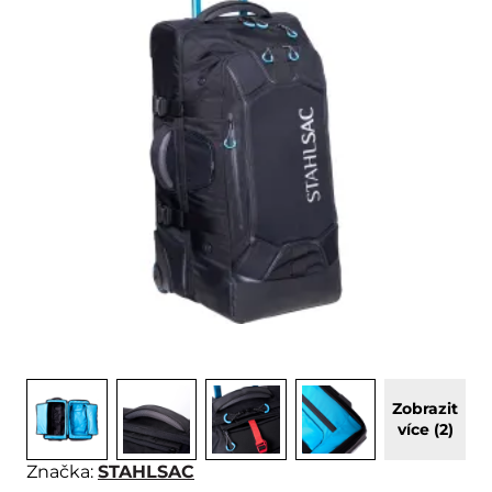
Zobrazit
více (2)
Značka:
STAHLSAC