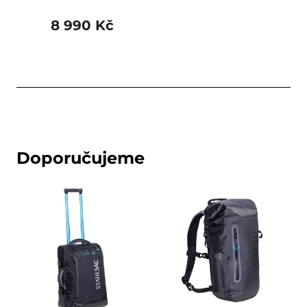
8 990 Kč
Doporučujeme