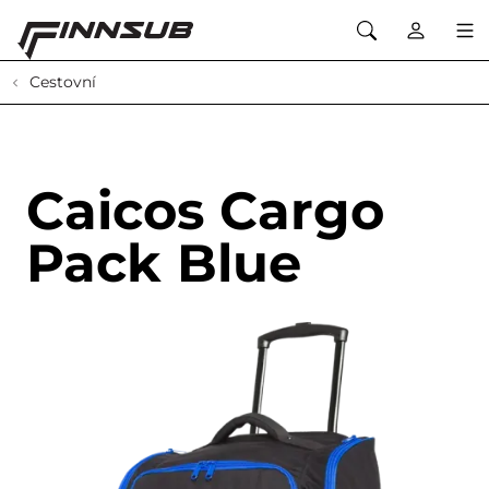
Cestovní
Caicos Cargo
Pack Blue