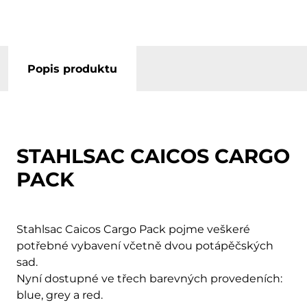
Popis produktu
STAHLSAC CAICOS CARGO
PACK
Stahlsac Caicos Cargo Pack pojme veškeré
potřebné vybavení včetně dvou potápěčských
sad.
Nyní dostupné ve třech barevných provedeních:
blue, grey a red.