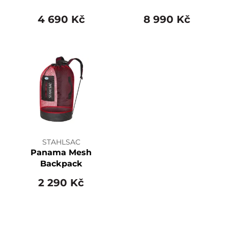
4 690 Kč
8 990 Kč
STAHLSAC
Panama Mesh
Backpack
2 290 Kč