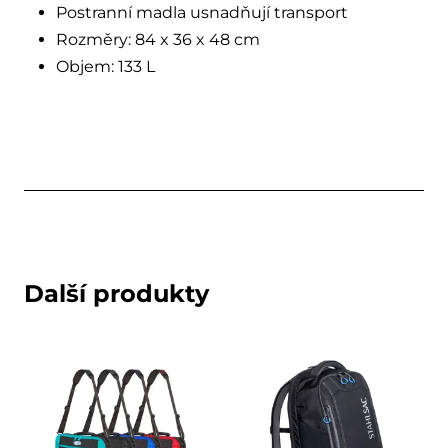
Postranní madla usnadňují transport
Rozměry: 84 x 36 x 48 cm
Objem: 133 L
Další produkty