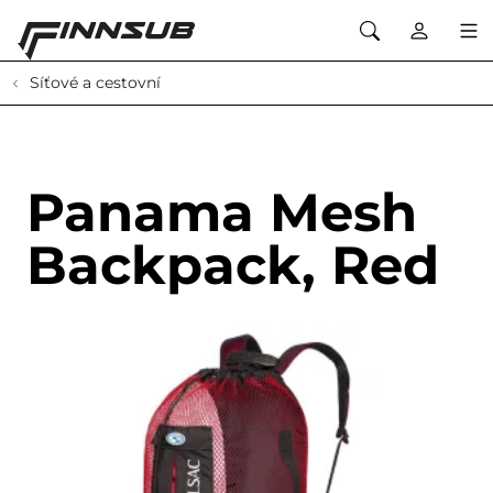
Síťové a cestovní
Panama Mesh
Backpack, Red