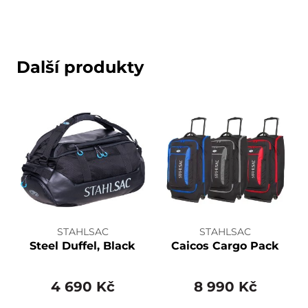
Další produkty
STAHLSAC
STAHLSAC
Steel Duffel, Black
Caicos Cargo Pack
4 690 Kč
8 990 Kč