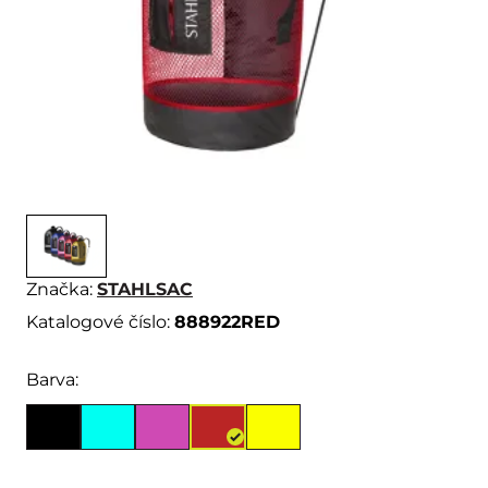
Značka:
STAHLSAC
Katalogové číslo:
888922RED
Barva: