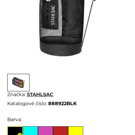
Značka:
STAHLSAC
Katalogové číslo:
888922BLK
Barva: