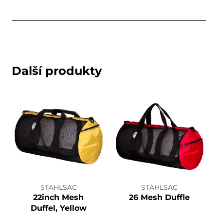
Další produkty
STAHLSAC
STAHLSAC
22inch Mesh
26 Mesh Duffle
Duffel, Yellow