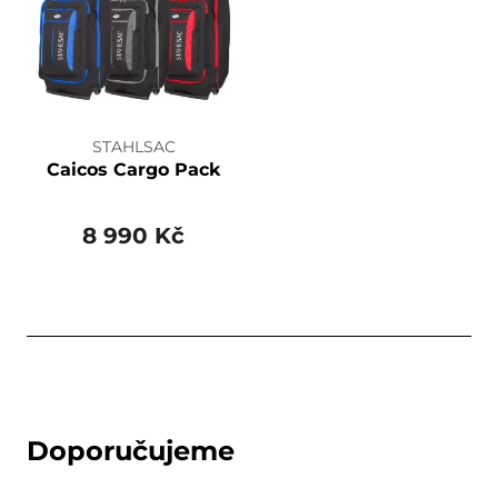
STAHLSAC
Caicos Cargo Pack
8 990 Kč
Doporučujeme