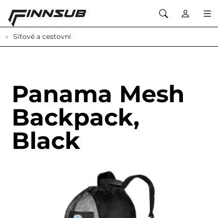
Síťové a cestovní
Panama Mesh
Backpack,
Black