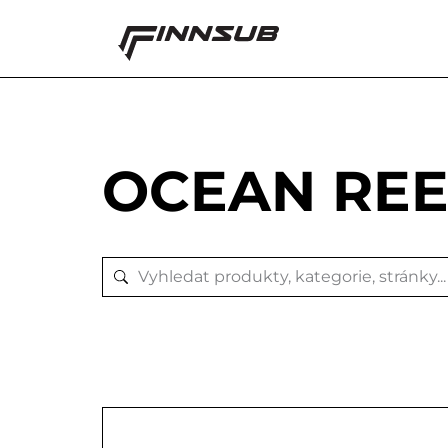
OCEAN REE