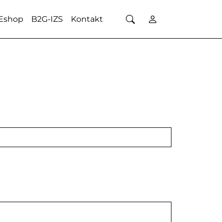
Eshop
B2G-IZS
Kontakt