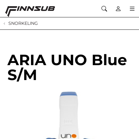
SNORKELING
ARIA UNO Blue
S/M