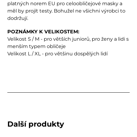
platných norem EU pro celoobličejové masky a
měl by projít testy. Bohužel ne všichni výrobci to
dodržují.
POZNÁMKY K VELIKOSTEM:
Velikost S / M - pro větších juniorů, pro ženy a lidi s
menším typem obličeje
Velikost L / XL - pro většinu dospělých lidí
Další produkty