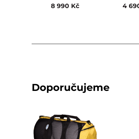
8 990 Kč
4 69
Doporučujeme