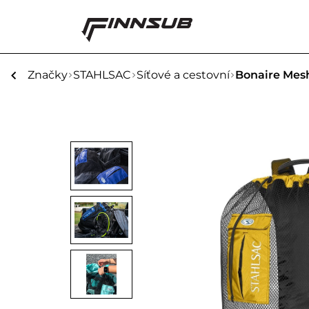
Značky
STAHLSAC
Síťové a cestovní
Bonaire Mes