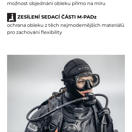
možnost objednání obleku přímo na míru
ZESÍLENÍ SEDACÍ ČÁSTI M-PADz
ochrana obleku z těch nejmodernějších materiálů
pro zachování flexibility