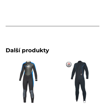
Další produkty