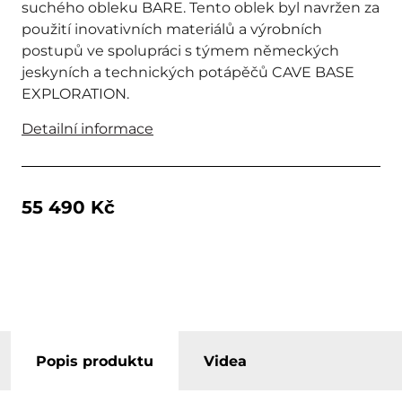
suchého obleku BARE. Tento oblek byl navržen za
použití inovativních materiálů a výrobních
postupů ve spolupráci s týmem německých
jeskyních a technických potápěčů CAVE BASE
EXPLORATION.
Detailní informace
55 490 Kč
Popis produktu
Videa