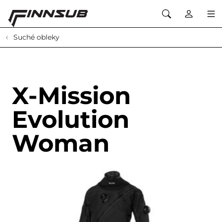
Suché obleky
X-Mission
Evolution
Woman