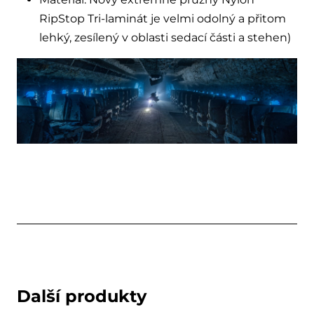
RipStop Tri-laminát je velmi odolný a přitom
lehký, zesílený v oblasti sedací části a stehen)
Další produkty