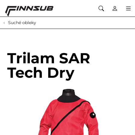
Suché obleky
Trilam SAR
Tech Dry