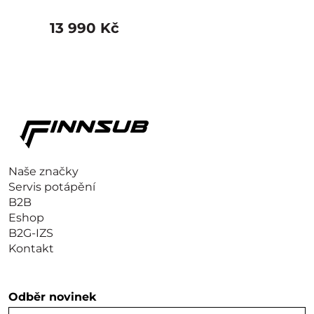
13 990 Kč
Naše značky
Servis potápění
B2B
Eshop
B2G-IZS
Kontakt
Odběr novinek