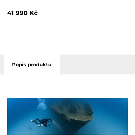
41 990 Kč
Popis produktu