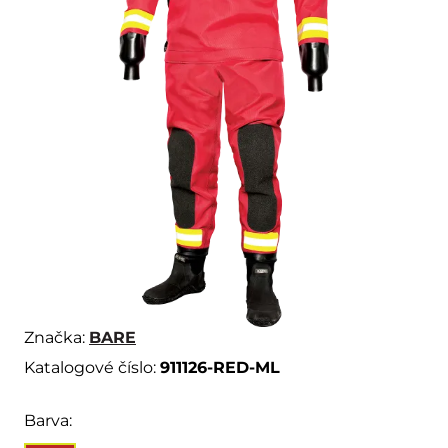
Značka:
BARE
Katalogové číslo:
911126-RED-ML
Barva: