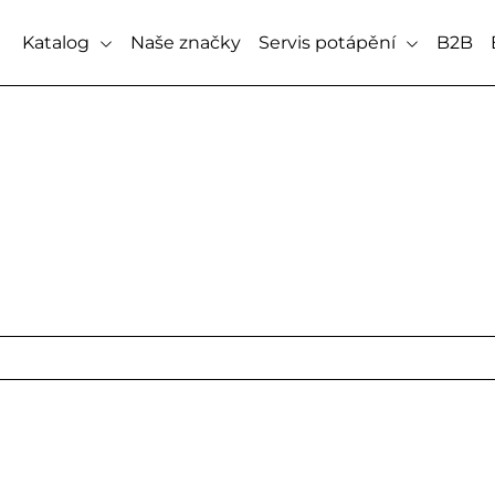
Katalog
Naše značky
Servis potápění
B2B