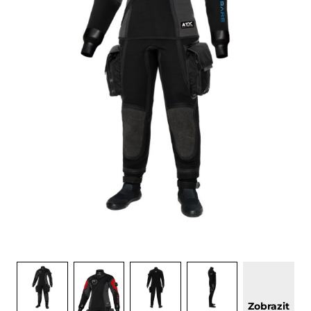
Zobrazit