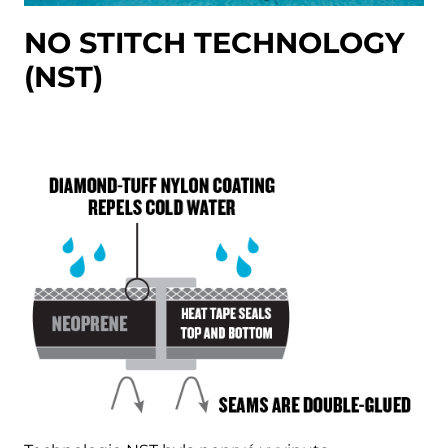
NO STITCH TECHNOLOGY
(NST)