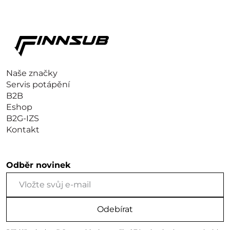
Naše značky
Servis potápění
B2B
Eshop
B2G-IZS
Kontakt
Odběr novinek
Odebírat