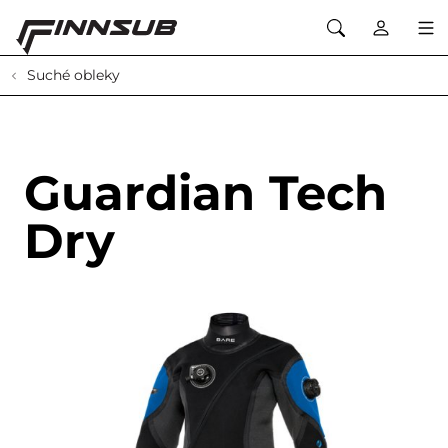
Suché obleky
Guardian Tech
Dry