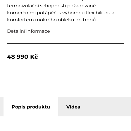
termoizolační schopnosti požadované
komerčními potápěči s výbornou flexibilitou a
komfortem mokrého obleku do tropů.
Detailní informace
48 990 Kč
Popis produktu
Videa