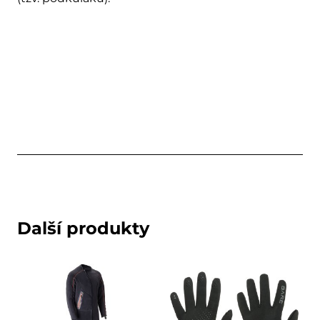
Další produkty