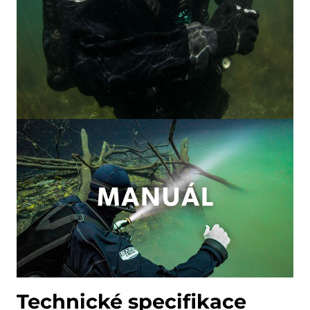
Technické specifikace