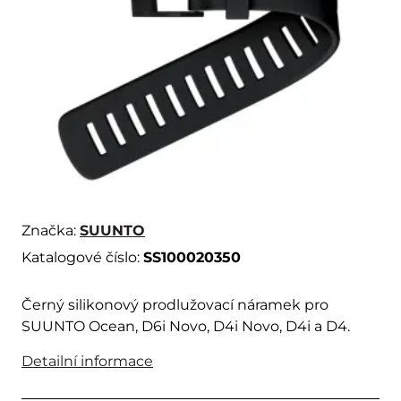
Značka:
SUUNTO
Katalogové číslo:
SS100020350
Černý silikonový prodlužovací náramek pro
SUUNTO Ocean, D6i Novo, D4i Novo, D4i a D4.
Detailní informace