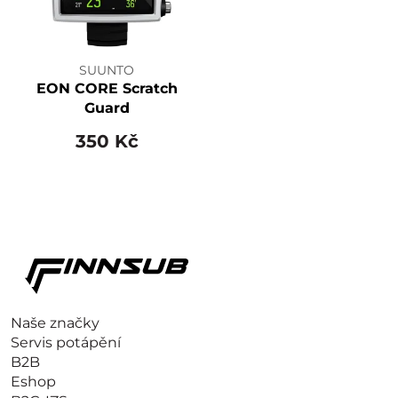
SUUNTO
EON CORE Scratch
Guard
350 Kč
Naše značky
Servis potápění
B2B
Eshop