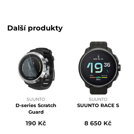
Další produkty
SUUNTO
SUUNTO
D-series Scratch
SUUNTO RACE S
Guard
190 Kč
8 650 Kč