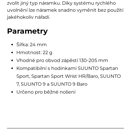
zvolit jiný typ náramku. Díky systému rychlého
uvolnění lze náramek snadno vyměnit bez použití
jakéhokoliv nářadí.
Parametry
Šířka: 24 mm
Hmotnost: 22 g
Vhodné pro obvod zápěstí 130-205 mm
Kompatibilní s hodinkami SUUNTO Spartan
Sport, Spartan Sport Wrist HR/Baro, SUUNTO
7, SUUNTO 9 a SUUNTO 9 Baro
Určeno pro běžné nošení