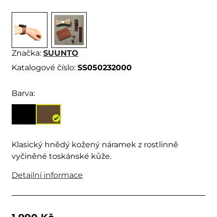
Značka:
SUUNTO
Katalogové číslo:
SS050232000
Barva:
Klasický hnědý kožený náramek z rostlinně
vyčiněné toskánské kůže.
Detailní informace