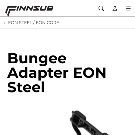
EON STEEL / EON CORE
Bungee
Adapter EON
Steel