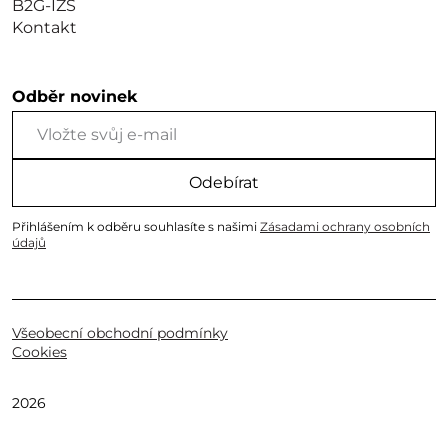
B2G-IZS
Kontakt
Odběr novinek
Odebírat
Přihlášením k odběru souhlasíte s našimi
Zásadami ochrany osobních
údajů
Všeobecní obchodní podmínky
Cookies
2026