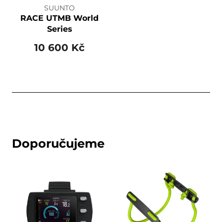
SUUNTO
RACE UTMB World
Series
10 600 Kč
Doporučujeme