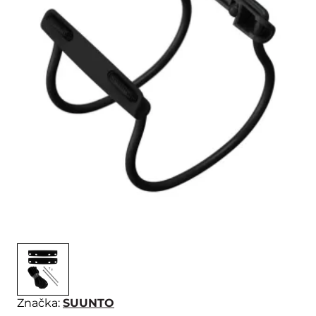
Značka:
SUUNTO