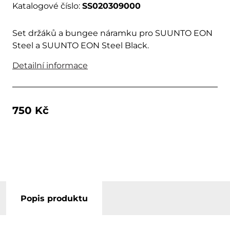
Katalogové číslo:
SS020309000
Set držáků a bungee náramku pro SUUNTO EON
Steel a SUUNTO EON Steel Black.
Detailní informace
750 Kč
Popis produktu