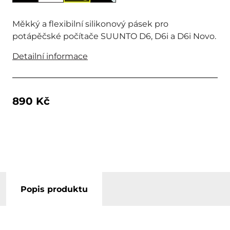
Měkký a flexibilní silikonový pásek pro
potápěčské počítače SUUNTO D6, D6i a D6i Novo.
Detailní informace
890 Kč
Popis produktu