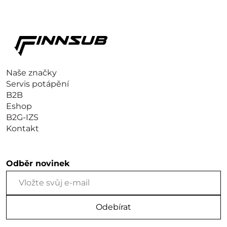
Naše značky
Servis potápění
B2B
Eshop
B2G-IZS
Kontakt
Odběr novinek
Odebírat