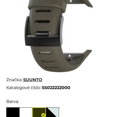
Značka:
SUUNTO
Katalogové číslo:
SS022222000
Barva: