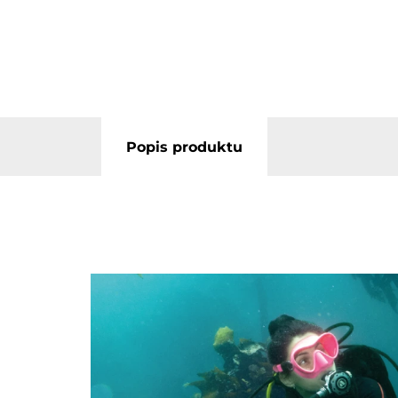
Popis produktu