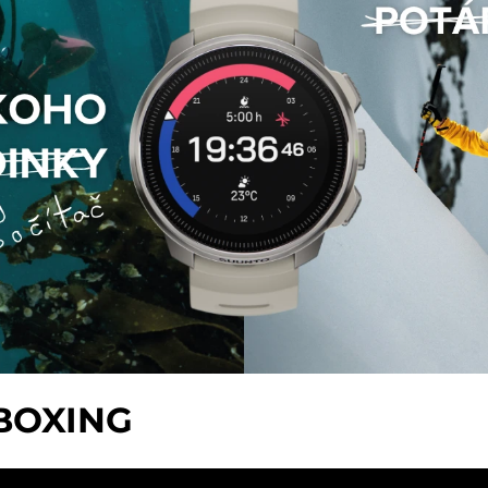
BOXING