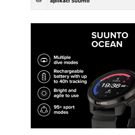
aplikaci Suunto