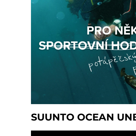
SUUNTO OCEAN UN