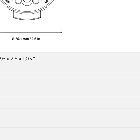
,6 x 2,6 x 1,03 "