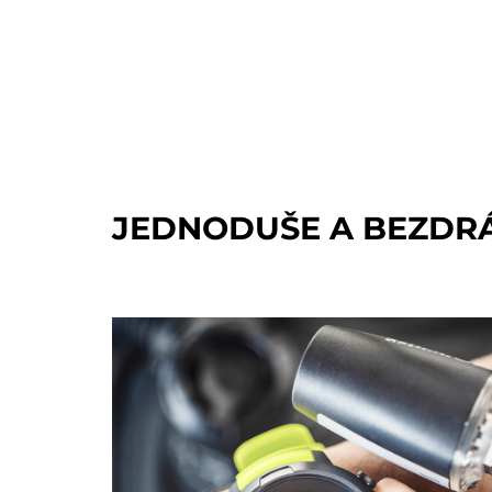
JEDNODUŠE A BEZDR