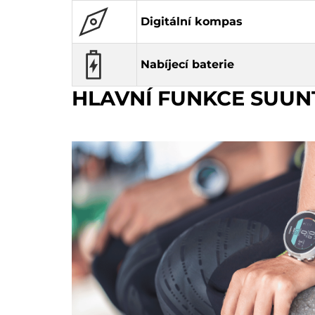
Digitální kompas
Nabíjecí baterie
HLAVNÍ FUNKCE SUUN