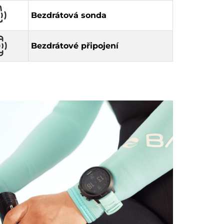
Bezdrátová sonda
Bezdrátové připojení