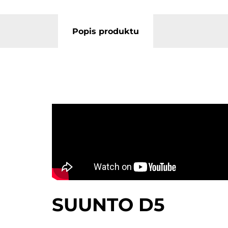
Popis produktu
SUUNTO D5