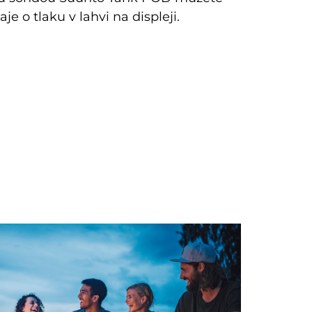
e o tlaku v lahvi na displeji.