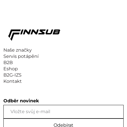
Naše značky
Servis potápění
B2B
Eshop
B2G-IZS
Kontakt
Odběr novinek
Odebírat