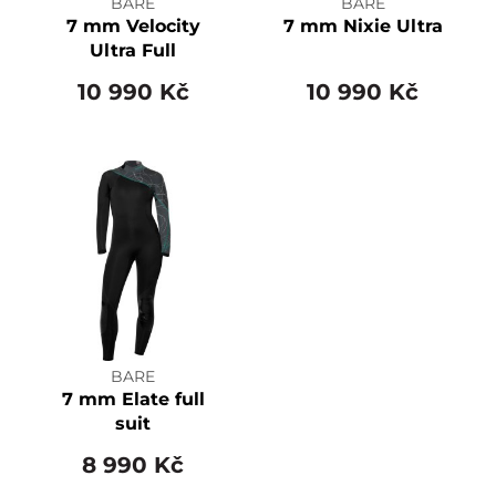
BARE
BARE
7 mm Velocity
7 mm Nixie Ultra
Ultra Full
10 990 Kč
10 990 Kč
BARE
7 mm Elate full
suit
8 990 Kč