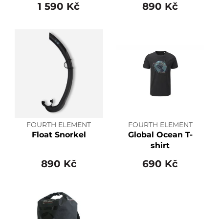
1 590 Kč
890 Kč
FOURTH ELEMENT
FOURTH ELEMENT
Float Snorkel
Global Ocean T-
shirt
890 Kč
690 Kč