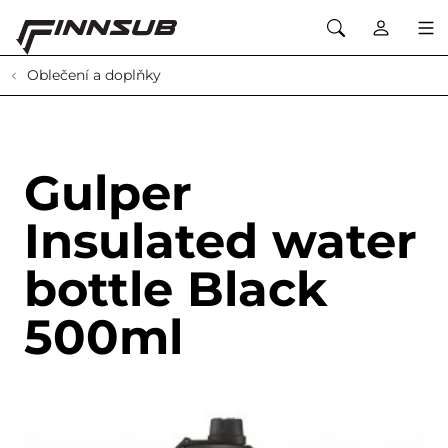
Oblečení a doplňky
Gulper
Insulated water
bottle Black
500ml