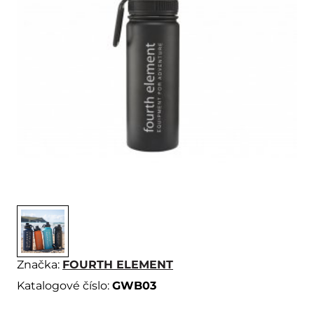
Značka:
FOURTH ELEMENT
Katalogové číslo:
GWB03