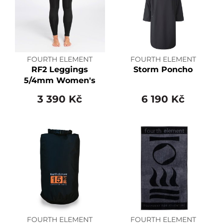
FOURTH ELEMENT
FOURTH ELEMENT
RF2 Leggings
Storm Poncho
5/4mm Women's
3 390 Kč
6 190 Kč
FOURTH ELEMENT
FOURTH ELEMENT