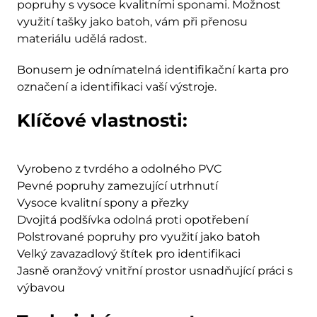
popruhy s vysoce kvalitními sponami. Možnost
využití tašky jako batoh, vám při přenosu
materiálu udělá radost.
Bonusem je odnímatelná identifikační karta pro
označení a identifikaci vaší výstroje.
Klíčové vlastnosti:
Vyrobeno z tvrdého a odolného PVC
Pevné popruhy zamezující utrhnutí
Vysoce kvalitní spony a přezky
Dvojitá podšívka odolná proti opotřebení
Polstrované popruhy pro využití jako batoh
Velký zavazadlový štítek pro identifikaci
Jasně oranžový vnitřní prostor usnadňující práci s
výbavou