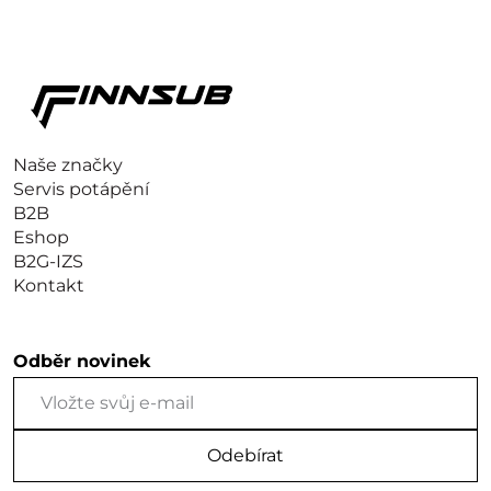
Naše značky
Servis potápění
B2B
Eshop
B2G-IZS
Kontakt
Odběr novinek
Odebírat