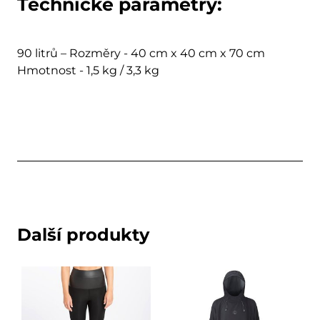
Technické parametry:
90 litrů – Rozměry - 40 cm x 40 cm x 70 cm
Hmotnost - 1,5 kg / 3,3 kg
Další produkty