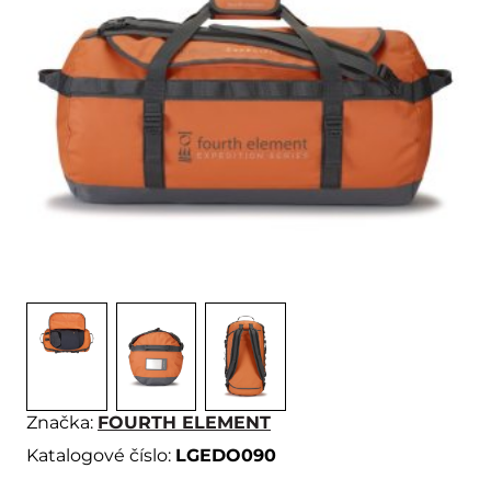
Značka:
FOURTH ELEMENT
Katalogové číslo:
LGEDO090