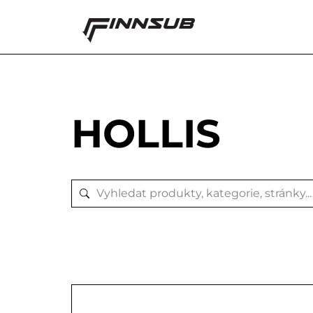
HOLLIS