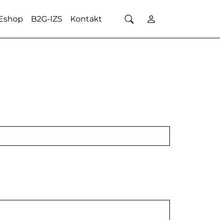
Eshop
B2G-IZS
Kontakt