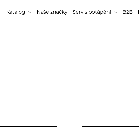
Katalog
Naše značky
Servis potápění
B2B