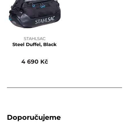
STAHLSAC
Steel Duffel, Black
4 690 Kč
Doporučujeme