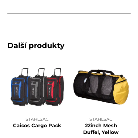
Další produkty
STAHLSAC
STAHLSAC
Caicos Cargo Pack
22inch Mesh
Duffel, Yellow