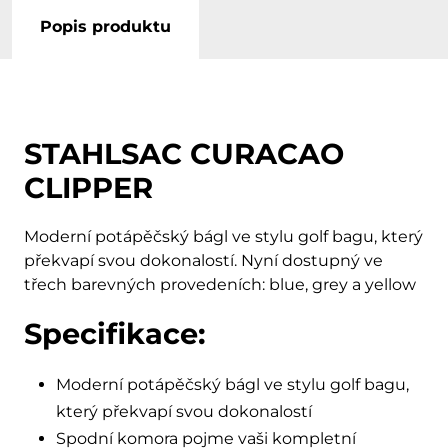
Popis produktu
STAHLSAC CURACAO
CLIPPER
Moderní potápěčský bágl ve stylu golf bagu, který
překvapí svou dokonalostí. Nyní dostupný ve
třech barevných provedeních: blue, grey a yellow
Specifikace:
Moderní potápěčský bágl ve stylu golf bagu,
který překvapí svou dokonalostí
Spodní komora pojme vaši kompletní