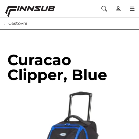
Cestovní
Curacao
Clipper, Blue